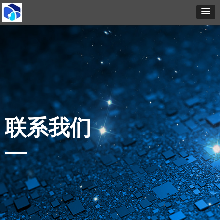
联系我们
—