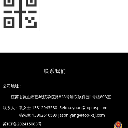
联系我们
公司地址
：
江苏省昆山市巴城镇学院路828号浦东软件园1号楼8
03室
联系人：袁女士
1381294358
0 Selina.yuan@top-xsj.com
杨先生 13962616599 Jason.yang@top-xsj.com
苏ICP备202415083号