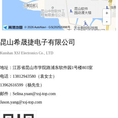
昆山希晟捷电子有限公司
Kunshan XSJ Electronics Co., LTD
地址：江苏省昆山市学院路浦东软件园1号楼803室
电话：13812943580（袁女士）
13962616599（杨先生）
邮件：Selina.yuan@xsj-top.com
Jason.yang@xsj-top.com