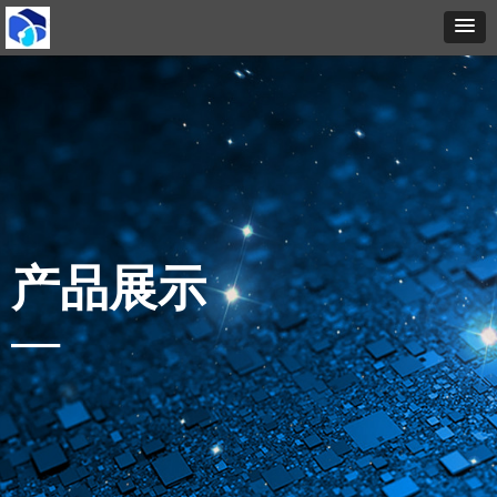
产品展示
—