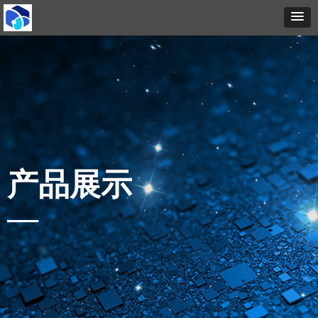
产品展示
—