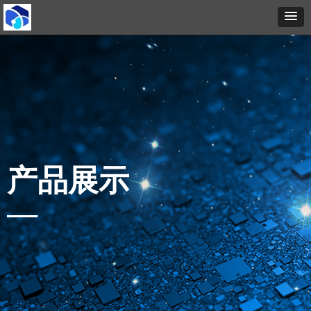
产品展示
—